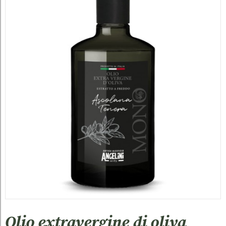
Olio extravergine di oliva