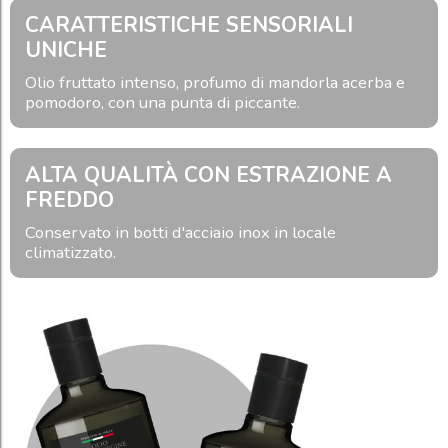
CARATTERISTICHE SENSORIALI
UNICHE
Olio fruttato intenso, profumo di mandorla acerba e
pomodoro, con una punta di piccante.
ALTA QUALITÀ CON ESTRAZIONE A
FREDDO
Conservato in botti d'acciaio inox in locale
climatizzato.