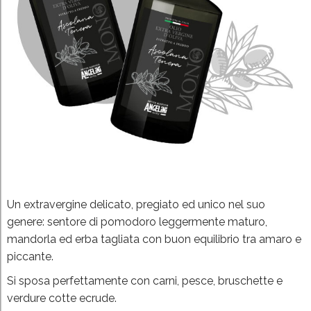
Un extravergine delicato, pregiato ed unico nel suo
genere: sentore di pomodoro leggermente maturo,
mandorla ed erba tagliata con buon equilibrio tra amaro e
piccante.
Si sposa perfettamente con carni, pesce, bruschette e
verdure cotte ecrude.