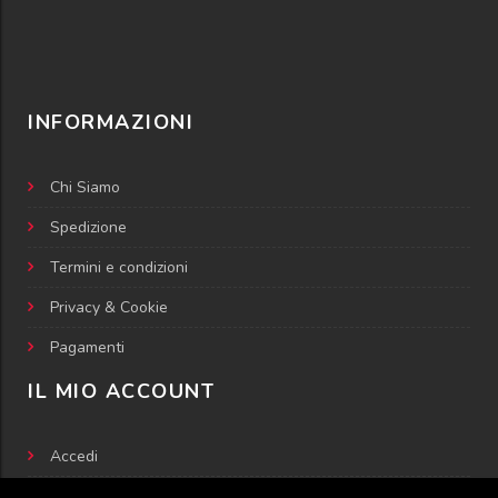
INFORMAZIONI
Chi Siamo
Spedizione
Termini e condizioni
Privacy & Cookie
Pagamenti
IL MIO ACCOUNT
Accedi
Il mio indirizzo