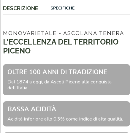
DESCRIZIONE
SPECIFICHE
MONOVARIETALE - ASCOLANA TENERA
L'ECCELLENZA DEL TERRITORIO
PICENO
OLTRE 100 ANNI DI TRADIZIONE
Dal 1874 a oggi, da Ascoli Piceno alla conquista
dell'Italia.
BASSA ACIDITÀ
Acidità inferiore allo 0,3% come indice di alta qualità.