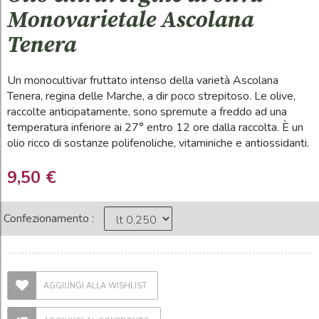
Monovarietale Ascolana
Tenera
Un monocultivar fruttato intenso della varietà Ascolana
Tenera, regina delle Marche, a dir poco strepitoso. Le olive,
raccolte anticipatamente, sono spremute a freddo ad una
temperatura inferiore ai 27° entro 12 ore dalla raccolta. È un
olio ricco di sostanze polifenoliche, vitaminiche e antiossidanti.
9,50 €
Confezionamento :
AGGIUNGI ALLA WISHLIST