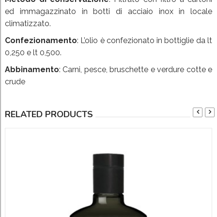
ed immagazzinato in botti di acciaio inox in locale
climatizzato.
Confezionamento
:
L’olio è confezionato in bottiglie da lt
0,250 e lt 0,500.
Abbinamento
:
Carni, pesce, bruschette e verdure cotte e
crude
RELATED PRODUCTS