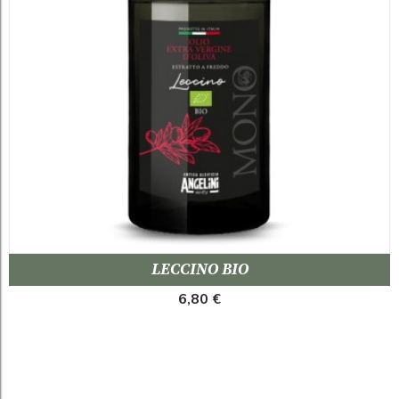
LECCINO BIO
6,80 €